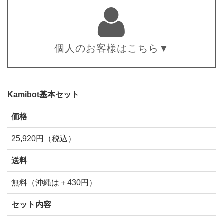
個人のお客様はこちら▼
Kamibot基本セット
価格
25,920円（税込）
送料
無料（沖縄は＋430円）
セット内容