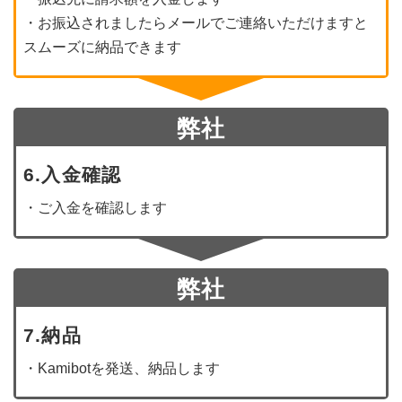
・お振込されましたらメールでご連絡いただけますと
スムーズに納品できます
弊社
6.入金確認
・ご入金を確認します
弊社
7.納品
・Kamibotを発送、納品します