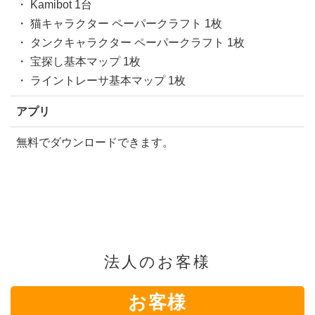
・ Kamibot 1台
・ 猫キャラクター ペーパークラフト 1枚
・ タンクキャラクター ペーパークラフト 1枚
・ 宝探し基本マップ 1枚
・ ライントレーサ基本マップ 1枚
アプリ
無料でダウンロードできます。
法人のお客様
お客様