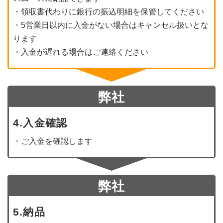
・領収書代わりに銀行の振込明細を保管してください
・5営業日以内に入金がない場合はキャンセル扱いとな
ります
・入金が遅れる場合はご連絡ください
弊社
4.入金確認
・ご入金を確認します
弊社
5.納品