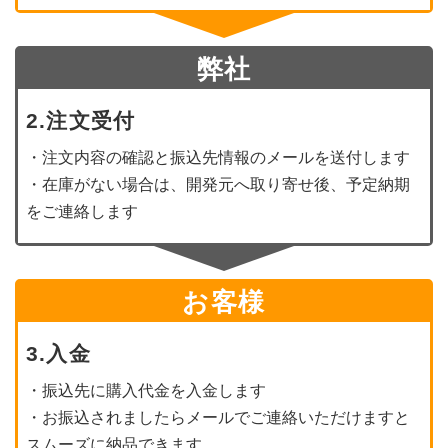
弊社
2.注文受付
・注文内容の確認と振込先情報のメールを送付します
・在庫がない場合は、開発元へ取り寄せ後、予定納期
をご連絡します
お客様
3.入金
・振込先に購入代金を入金します
・お振込されましたらメールでご連絡いただけますと
スムーズに納品できます