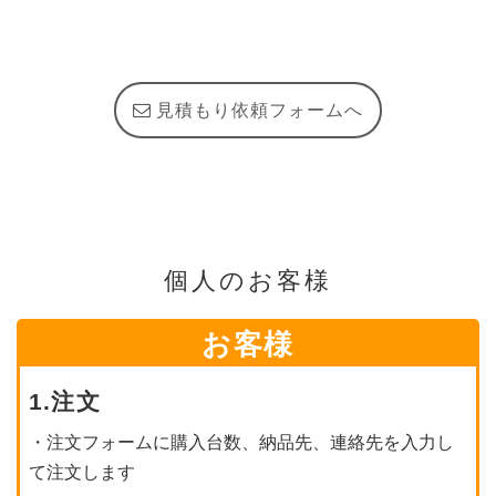
見積もり依頼フォームへ
個人のお客様
お客様
1.注文
・注文フォームに購入台数、納品先、連絡先を入力し
て注文します