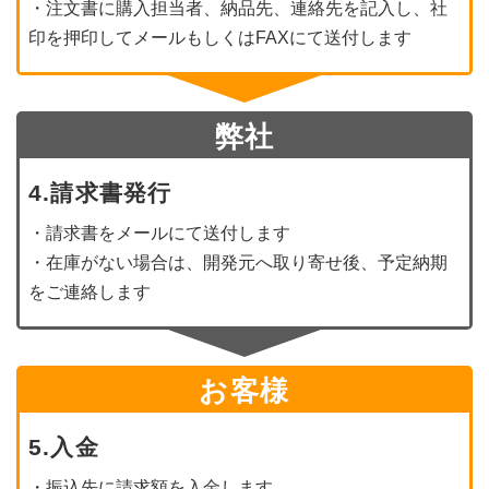
・注文書に購入担当者、納品先、連絡先を記入し、社
印を押印してメールもしくはFAXにて送付します
弊社
4.請求書発行
・請求書をメールにて送付します
・在庫がない場合は、開発元へ取り寄せ後、予定納期
をご連絡します
お客様
5.入金
・振込先に請求額を入金します