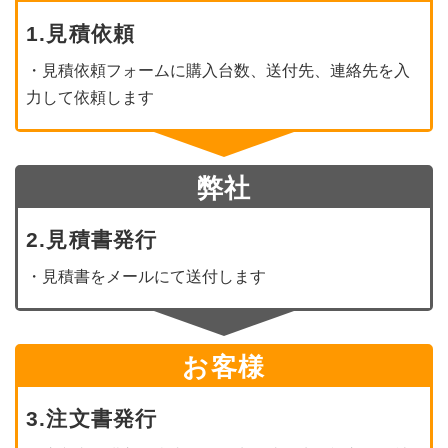
1.見積依頼
・見積依頼フォームに購入台数、送付先、連絡先を入
力して依頼します
弊社
2.見積書発行
・見積書をメールにて送付します
お客様
3.注文書発行