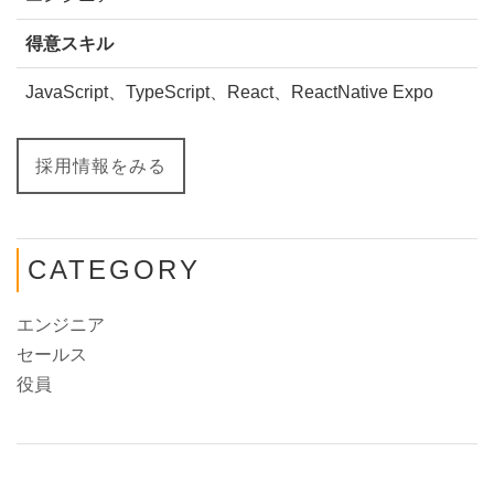
得意スキル
JavaScript、TypeScript、React、ReactNative Expo
採用情報をみる
CATEGORY
エンジニア
セールス
役員