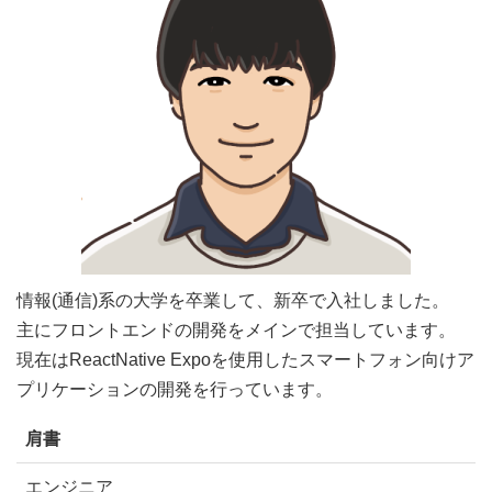
情報(通信)系の大学を卒業して、新卒で入社しました。
主にフロントエンドの開発をメインで担当しています。
現在はReactNative Expoを使用したスマートフォン向けア
プリケーションの開発を行っています。
肩書
エンジニア