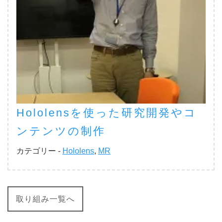
Hololensを使った研究開発やコ
ンテンツの制作
カテゴリー -
Hololens
,
MR
取り組み一覧へ