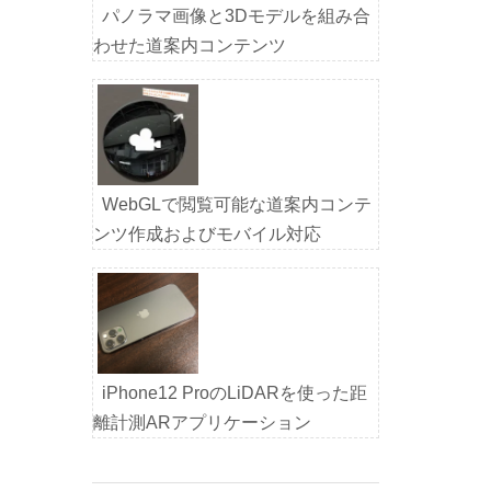
パノラマ画像と3Dモデルを組み合
わせた道案内コンテンツ
WebGLで閲覧可能な道案内コンテ
ンツ作成およびモバイル対応
iPhone12 ProのLiDARを使った距
離計測ARアプリケーション