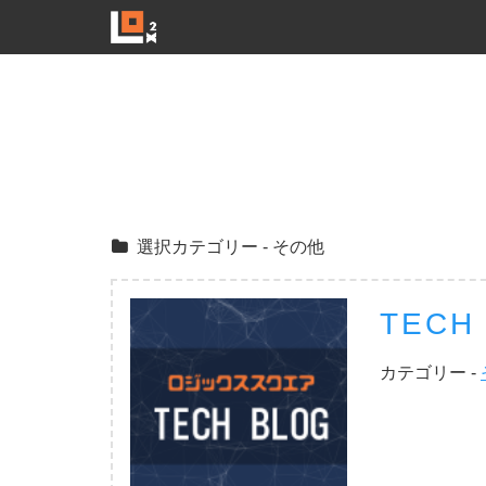
選択カテゴリー - その他
TEC
カテゴリー -