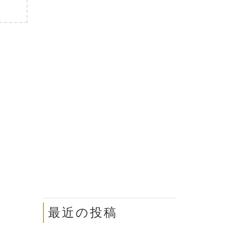
最近の投稿