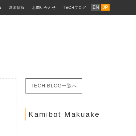
EN
JP
報
新着情報
お問い合わせ
TECHブログ
TECH BLOG一覧へ
Kamibot Makuake