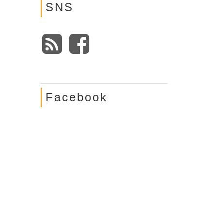
SNS
Facebook