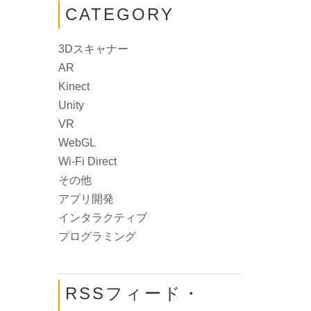
CATEGORY
3Dスキャナー
AR
Kinect
Unity
VR
WebGL
Wi-Fi Direct
その他
アプリ開発
インタラクティブ
プログラミング
RSSフィード・