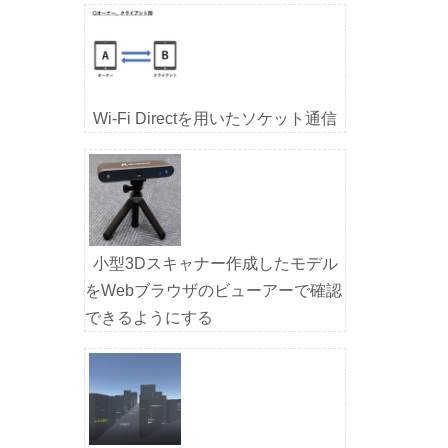
Wi-Fi Directを用いたソケット通信
小型3Dスキャナー作成したモデル
をWebブラウザのビューアーで確認
できるようにする