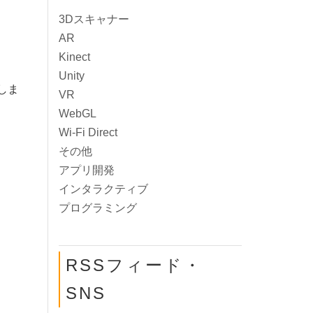
3Dスキャナー
AR
Kinect
Unity
しま
VR
WebGL
Wi-Fi Direct
その他
アプリ開発
インタラクティブ
プログラミング
RSSフィード・
SNS