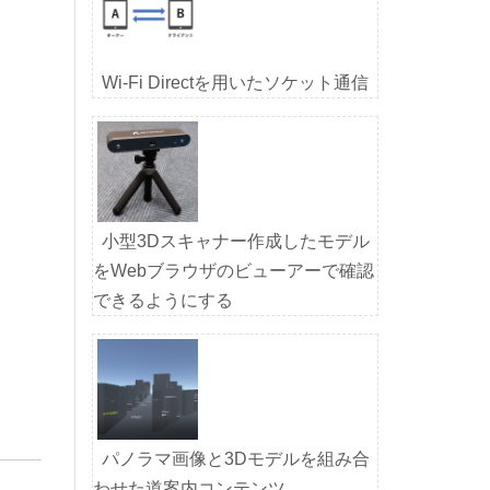
Wi-Fi Directを用いたソケット通信
小型3Dスキャナー作成したモデル
をWebブラウザのビューアーで確認
できるようにする
パノラマ画像と3Dモデルを組み合
わせた道案内コンテンツ