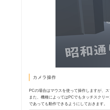
カメラ操作
PCの場合はマウスを使って操作しますが、
また、機種によってはPCでもタッチスクリ
であっても動作できるようにしておきます。