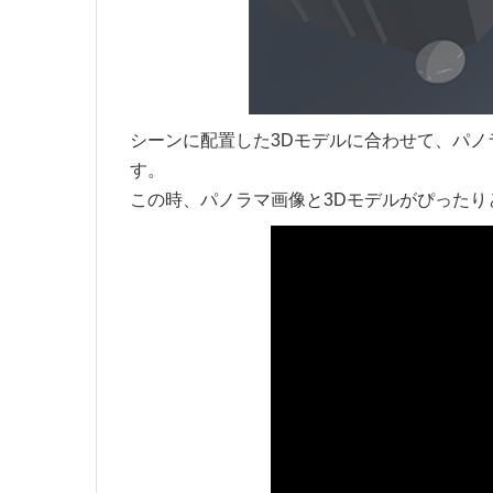
シーンに配置した3Dモデルに合わせて、パ
す。
この時、パノラマ画像と3Dモデルがぴった