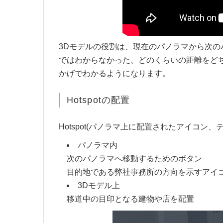
3Dモデルの役割は、現在のパノラマから次
ではわからなかった、どのくらいの距離をど
かげでわかるようになります。
Hotspotの配置
Hotspot(パノラマ上に配置されたアイコ
パノラマ内
次のパノラマへ移動するためのボタン
目的地である弊社事務所の方向を示すアイ
3Dモデル上
移道中の目印となる建物や店を配置