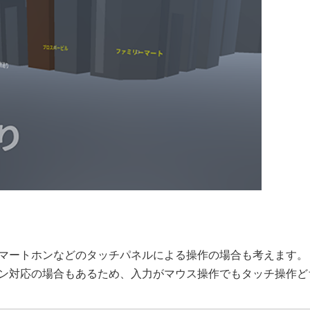
スマートホンなどのタッチパネルによる操作の場合も考えます。
ーン対応の場合もあるため、入力がマウス操作でもタッチ操作ど