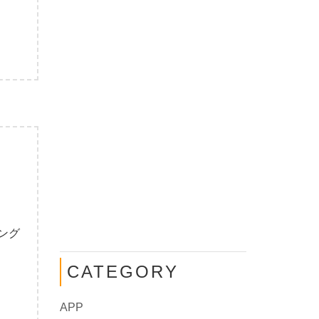
ミング
CATEGORY
APP